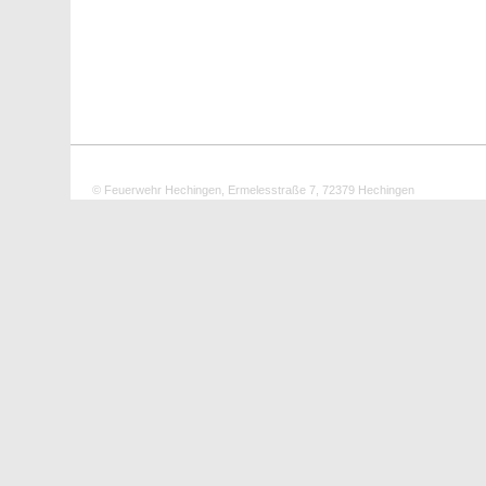
© Feuerwehr Hechingen, Ermelesstraße 7, 72379 Hechingen