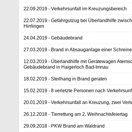
22.09.2019 - Verkehrsunfall im Kreuzungsbereich
22.07.2019 - Gefahrgutzug bei Überlandhilfe zwis
Hirrlingen
24.04.2019 - Gebäudebrand
27.03.2019 - Brand in Absauganlage einer Schreine
12.03.2019 - Überlandhilfe mit Gerätewagen Atems
Gebäudebrand in Haigerloch Bad-Imnau
18.02.2019 - Steilhang in Brand geraten
15.02.2019 - 8 verletzte Personen nach Verkehrsunf
20.01.2019 - Verkehrsunfall an Kreuzung, zwei Verl
26.12.2018 - Tierrettung am 2. Weihnachtsfeiertag
29.09.2018 - PKW Brand am Waldrand