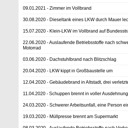
09.01.2021 - Zimmer im Vollbrand
30.08.2020 - Dieseltank eines LKW durch Mauer le
15.07.2020 - Klein-LKW im Vollbrand auf Bundesst
22.06.2020 - Auslaufende Betriebsstoffe nach schw
Motorrad
03.06.2020 - Dachstuhlbrand nach Blitzschlag
20.04.2020 - LKW kippt in Großbaustelle um
12.04.2020 - Gebäudebrand in Altstadt, drei verletz
11.04.2020 - Schuppen brennt in voller Ausdehnung
24.03.2020 - Schwerer Arbeitsunfall, eine Person 
19.03.2020 - Müllpresse brennt am Supermarkt
08.03.2020 - Auslaufende Betriebsstoffe nach Verke