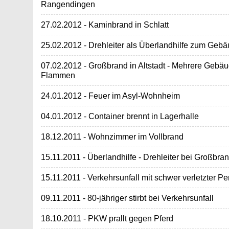
Rangendingen
27.02.2012 - Kaminbrand in Schlatt
25.02.2012 - Drehleiter als Überlandhilfe zum Geb
07.02.2012 - Großbrand in Altstadt - Mehrere Gebäud
Flammen
24.01.2012 - Feuer im Asyl-Wohnheim
04.01.2012 - Container brennt in Lagerhalle
18.12.2011 - Wohnzimmer im Vollbrand
15.11.2011 - Überlandhilfe - Drehleiter bei Großbran
15.11.2011 - Verkehrsunfall mit schwer verletzter P
09.11.2011 - 80-jähriger stirbt bei Verkehrsunfall
18.10.2011 - PKW prallt gegen Pferd