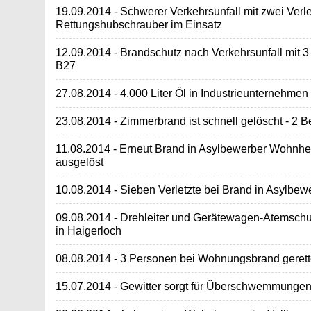
19.09.2014 - Schwerer Verkehrsunfall mit zwei Verle
Rettungshubschrauber im Einsatz
12.09.2014 - Brandschutz nach Verkehrsunfall mit 
B27
27.08.2014 - 4.000 Liter Öl in Industrieunternehme
23.08.2014 - Zimmerbrand ist schnell gelöscht - 2 Be
11.08.2014 - Erneut Brand in Asylbewerber Wohnhe
ausgelöst
10.08.2014 - Sieben Verletzte bei Brand in Asylb
09.08.2014 - Drehleiter und Gerätewagen-Atemschu
in Haigerloch
08.08.2014 - 3 Personen bei Wohnungsbrand gerett
15.07.2014 - Gewitter sorgt für Überschwemmungen