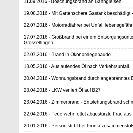
11.09.2016 - Böschungsbrand an Bahngleisen
19.08.2016 - Mit Gartenschere Gastank beschädigt -
22.07.2016 - Motorradfahrer bei Unfall lebensgefährl
17.07.2016 - Großbrand bei einem Entsorgungsunt
Grosselfingen
02.07.2016 - Brand in Ökonomiegebäude
18.05.2016 - Auslaufendes Öl nach Verkehrsunfall
30.04.2016 - Wohnungsbrand durch angebranntes 
28.04.2016 - LKW verliert Öl auf B27
23.04.2016 - Zimmerbrand - Entstehungsbrand schne
22.04.2016 - Feuerwehr rettet abgestürzte Frau aus 
20.01.2016 - Person stirbt bei Frontalzusammenstoß