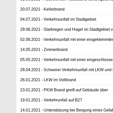
20.07.2021 - Kellerbrand
04.07.2021 - Verkehrsunfall im Stadtgebiet
29.06.2021 - Starkregen und Hagel im Stadtgebiet
02.06.2021 - Verkehrsunfall mit einer eingeklemmt
14.05.2021 - Zimmerbrand
05.05.2021 - Verkehrsunfall mit einer eingeschlos
28.04.2021 - Schwerer Verkehrsunfall mit LKW un
26.01.2021 - LKW im Vollbrand
23.01.2021 - PKW Brand greift auf Gebäude über
19.01.2021 - Verkehrunfall auf B27
14.01.2021 - Unterstützung bei Bergung eines Gef