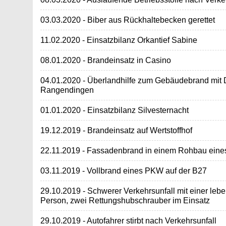
03.03.2020 - Biber aus Rückhaltebecken gerettet
11.02.2020 - Einsatzbilanz Orkantief Sabine
08.01.2020 - Brandeinsatz in Casino
04.01.2020 - Überlandhilfe zum Gebäudebrand mit D
Rangendingen
01.01.2020 - Einsatzbilanz Silvesternacht
19.12.2019 - Brandeinsatz auf Wertstoffhof
22.11.2019 - Fassadenbrand in einem Rohbau eine
03.11.2019 - Vollbrand eines PKW auf der B27
29.10.2019 - Schwerer Verkehrsunfall mit einer lebe
Person, zwei Rettungshubschrauber im Einsatz
29.10.2019 - Autofahrer stirbt nach Verkehrsunfall