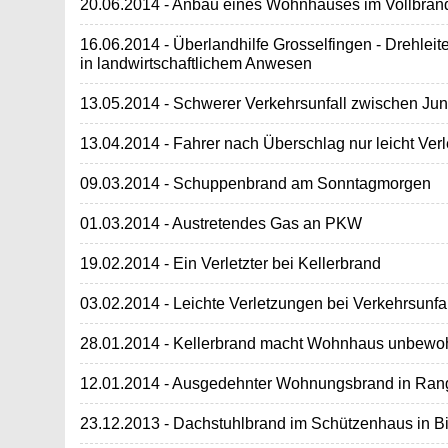
20.06.2014 - Anbau eines Wohnhauses im Vollbran
16.06.2014 - Überlandhilfe Grosselfingen - Drehleite
in landwirtschaftlichem Anwesen
13.05.2014 - Schwerer Verkehrsunfall zwischen Jun
13.04.2014 - Fahrer nach Überschlag nur leicht Verl
09.03.2014 - Schuppenbrand am Sonntagmorgen
01.03.2014 - Austretendes Gas an PKW
19.02.2014 - Ein Verletzter bei Kellerbrand
03.02.2014 - Leichte Verletzungen bei Verkehrsunfa
28.01.2014 - Kellerbrand macht Wohnhaus unbewo
12.01.2014 - Ausgedehnter Wohnungsbrand in Ra
23.12.2013 - Dachstuhlbrand im Schützenhaus in 