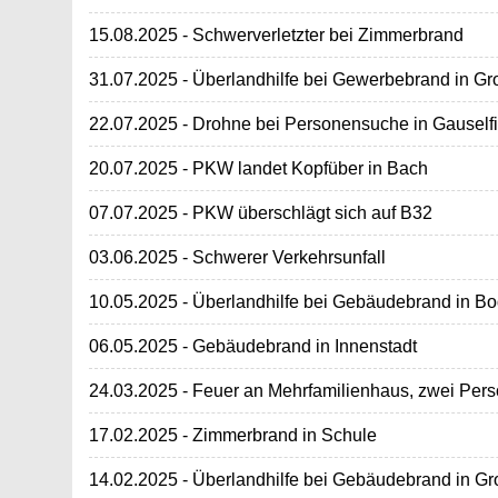
15.08.2025 - Schwerverletzter bei Zimmerbrand
31.07.2025 - Überlandhilfe bei Gewerbebrand in Gr
22.07.2025 - Drohne bei Personensuche in Gauself
20.07.2025 - PKW landet Kopfüber in Bach
07.07.2025 - PKW überschlägt sich auf B32
03.06.2025 - Schwerer Verkehrsunfall
10.05.2025 - Überlandhilfe bei Gebäudebrand in B
06.05.2025 - Gebäudebrand in Innenstadt
24.03.2025 - Feuer an Mehrfamilienhaus, zwei Pers
17.02.2025 - Zimmerbrand in Schule
14.02.2025 - Überlandhilfe bei Gebäudebrand in Gr