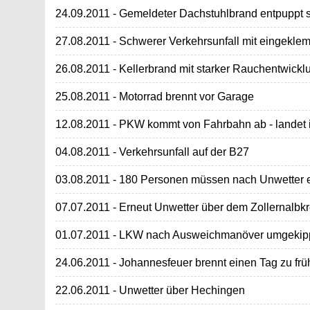
24.09.2011 - Gemeldeter Dachstuhlbrand entpuppt s
27.08.2011 - Schwerer Verkehrsunfall mit eingekle
26.08.2011 - Kellerbrand mit starker Rauchentwickl
25.08.2011 - Motorrad brennt vor Garage
12.08.2011 - PKW kommt von Fahrbahn ab - landet
04.08.2011 - Verkehrsunfall auf der B27
03.08.2011 - 180 Personen müssen nach Unwetter 
07.07.2011 - Erneut Unwetter über dem Zollernalbkr
01.07.2011 - LKW nach Ausweichmanöver umgekip
24.06.2011 - Johannesfeuer brennt einen Tag zu frü
22.06.2011 - Unwetter über Hechingen