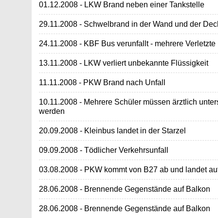
01.12.2008 - LKW Brand neben einer Tankstelle
29.11.2008 - Schwelbrand in der Wand und der Dec
24.11.2008 - KBF Bus verunfallt - mehrere Verletzte
13.11.2008 - LKW verliert unbekannte Flüssigkeit
11.11.2008 - PKW Brand nach Unfall
10.11.2008 - Mehrere Schüler müssen ärztlich unter
werden
20.09.2008 - Kleinbus landet in der Starzel
09.09.2008 - Tödlicher Verkehrsunfall
03.08.2008 - PKW kommt von B27 ab und landet auf
28.06.2008 - Brennende Gegenstände auf Balkon
28.06.2008 - Brennende Gegenstände auf Balkon