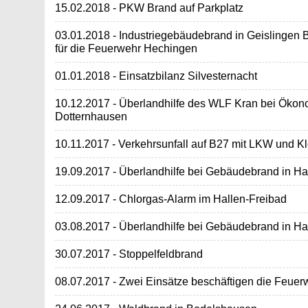
15.02.2018 - PKW Brand auf Parkplatz
03.01.2018 - Industriegebäudebrand in Geislingen B
für die Feuerwehr Hechingen
01.01.2018 - Einsatzbilanz Silvesternacht
10.12.2017 - Überlandhilfe des WLF Kran bei Öko
Dotternhausen
10.11.2017 - Verkehrsunfall auf B27 mit LKW und 
19.09.2017 - Überlandhilfe bei Gebäudebrand in Ha
12.09.2017 - Chlorgas-Alarm im Hallen-Freibad
03.08.2017 - Überlandhilfe bei Gebäudebrand in Ha
30.07.2017 - Stoppelfeldbrand
08.07.2017 - Zwei Einsätze beschäftigen die Feuer