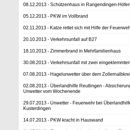
08.12.2013 - Schützenhaus in Rangendingen-Höfen
05.12.2013 - PKW im Vollbrand
02.11.2013 - Katze rettet sich mit Hilfe der Feuerweh
20.10.2013 - Verkehrsunfall auf B27
18.10.2013 - Zimmerbrand in Mehrfamilienhaus
30.08.2013 - Verkehrsunfall mit zwei eingeklemmte
07.08.2013 - Hagelunwetter über dem Zollernalbkre
02.08.2013 - Überlandhilfe Reutlingen - Absiche
Unwetter vom Wochenende
29.07.2013 - Unwetter - Feuerwehr bei Überlandhil
Kusterdingen
14.07.2013 - PKW kracht in Hauswand