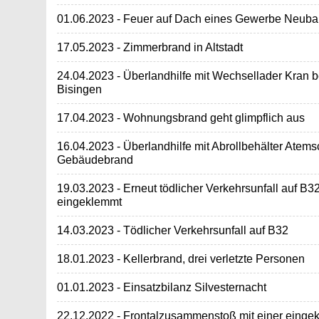
01.06.2023 - Feuer auf Dach eines Gewerbe Neub
17.05.2023 - Zimmerbrand in Altstadt
24.04.2023 - Überlandhilfe mit Wechsellader Kran 
Bisingen
17.04.2023 - Wohnungsbrand geht glimpflich aus
16.04.2023 - Überlandhilfe mit Abrollbehälter Atems
Gebäudebrand
19.03.2023 - Erneut tödlicher Verkehrsunfall auf B
eingeklemmt
14.03.2023 - Tödlicher Verkehrsunfall auf B32
18.01.2023 - Kellerbrand, drei verletzte Personen
01.01.2023 - Einsatzbilanz Silvesternacht
22.12.2022 - Frontalzusammenstoß mit einer eing