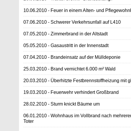
10.06.2010 - Feuer in einem Alten- und Pflegewoh
07.06.2010 - Schwerer Verkehrsunfall auf L410
07.05.2010 - Zimmerbrand in der Altstadt
05.05.2010 - Gasaustritt in der Innenstadt
07.04.2010 - Brandeinsatz auf der Mülldeponie
25.03.2010 - Brand vernichtet 6.000 m² Wald
20.03.2010 - Überhitzte Festbrennstoffheizung mit 
19.03.2010 - Feuerwehr verhindert Großbrand
28.02.2010 - Sturm knickt Bäume um
06.01.2010 - Wohnhaus im Vollbrand nach mehreren
Toter