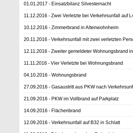
01.01.2017 - Einsatzbilanz Silvesternacht
11.12.2016 - Zwei Verletzte bei Verkehrsunfall auf 
10.12.2016 - Zimmerbrand in Altenwohnheim
20.11.2016 - Verkehrsunfall mit zwei verletzten Per
12.11.2016 - Zweiter gemeldeter Wohnungsbrand i
11.11.2016 - Vier Verletzte bei Wohnungsbrand
04.10.2016 - Wohnungsbrand
27.09.2016 - Gasaustritt aus PKW nach Verkehrsunf
21.09.2016 - PKW im Vollbrand auf Parkplatz
14.09.2016 - Flächenbrand
12.09.2016 - Verkehrsunfall auf B32 in Schlatt