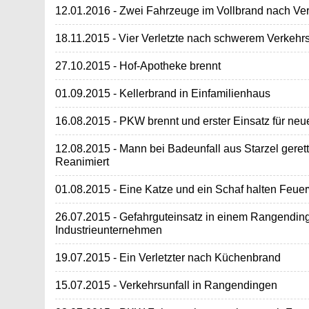
12.01.2016 - Zwei Fahrzeuge im Vollbrand nach Ver
18.11.2015 - Vier Verletzte nach schwerem Verkehrs
27.10.2015 - Hof-Apotheke brennt
01.09.2015 - Kellerbrand in Einfamilienhaus
16.08.2015 - PKW brennt und erster Einsatz für 
12.08.2015 - Mann bei Badeunfall aus Starzel gerett
Reanimiert
01.08.2015 - Eine Katze und ein Schaf halten Feue
26.07.2015 - Gefahrguteinsatz in einem Rangendin
Industrieunternehmen
19.07.2015 - Ein Verletzter nach Küchenbrand
15.07.2015 - Verkehrsunfall in Rangendingen