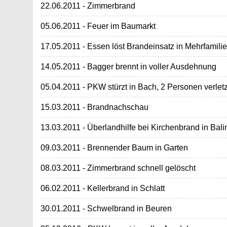
22.06.2011 - Zimmerbrand
05.06.2011 - Feuer im Baumarkt
17.05.2011 - Essen löst Brandeinsatz in Mehrfamil
14.05.2011 - Bagger brennt in voller Ausdehnung
05.04.2011 - PKW stürzt in Bach, 2 Personen verletz
15.03.2011 - Brandnachschau
13.03.2011 - Überlandhilfe bei Kirchenbrand in Ba
09.03.2011 - Brennender Baum in Garten
08.03.2011 - Zimmerbrand schnell gelöscht
06.02.2011 - Kellerbrand in Schlatt
30.01.2011 - Schwelbrand in Beuren