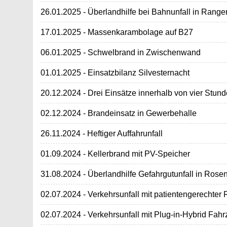
26.01.2025 - Überlandhilfe bei Bahnunfall in Rang
17.01.2025 - Massenkarambolage auf B27
06.01.2025 - Schwelbrand in Zwischenwand
01.01.2025 - Einsatzbilanz Silvesternacht
20.12.2024 - Drei Einsätze innerhalb von vier Stun
02.12.2024 - Brandeinsatz in Gewerbehalle
26.11.2024 - Heftiger Auffahrunfall
01.09.2024 - Kellerbrand mit PV-Speicher
31.08.2024 - Überlandhilfe Gefahrgutunfall in Rosen
02.07.2024 - Verkehrsunfall mit patientengerechter 
02.07.2024 - Verkehrsunfall mit Plug-in-Hybrid Fah