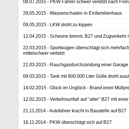
08.07.2015 - PKW Fahrer schwer verletzt nach Fr
29.05.2015 - Wasserschaden in Einfamilienhaus
09.05.2015 - LKW droht zu kippen
12.04.2015 - Scheune brennt, B27 und Zugverkehr 
22.03.2015 - Sportwagen überschlägt sich mehrfach
mittelschwer verletzt
21.03.2015 - Rauchgasdurchzündung einer Garage
09.03.2015 - Tank mit 800.000 Liter Gülle droht aus
14.02.2015 - Glück im Unglück - Brand einer Müllpr
12.02.2015 - Verkehrsunfall auf "alter" B27 mit ei
21.11.2014 - Autofahrer kracht in Baustelle auf B27
16.11.2014 - PKW überschlägt sich auf B27