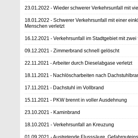
23.01.2022 - Wieder schwerer Verkehrsunfall mit vi
18.01.2022 - Schwerer Verkehrsunfall mit einer ein
Menschen verletzt
16.12.2021 - Verkehrsunfall im Stadtgebiet mit zwei
09.12.2021 - Zimmerbrand schnell gelöscht
22.11.2021 - Arbeiter durch Dieselabgase verletzt
18.11.2021 - Nachlöscharbeiten nach Dachstuhlbra
17.11.2021 - Dachstuhl im Vollbrand
15.11.2021 - PKW brennt in voller Ausdehnung
23.10.2021 - Kaminbrand
18.10.2021 - Verkehrsunfall an Kreuzung
01.09.2021 - Austretende Flusssäure, Gefahrguteins