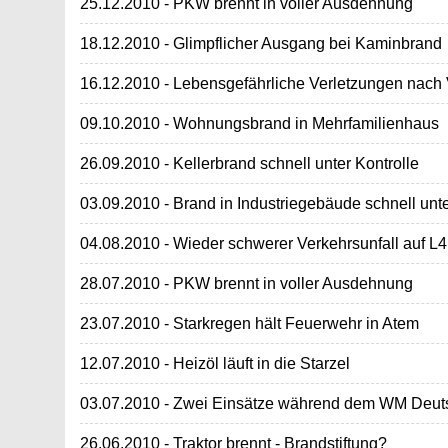
25.12.2010 - PKW brennt in voller Ausdehnung
18.12.2010 - Glimpflicher Ausgang bei Kaminbrand
16.12.2010 - Lebensgefährliche Verletzungen nach 
09.10.2010 - Wohnungsbrand in Mehrfamilienhaus
26.09.2010 - Kellerbrand schnell unter Kontrolle
03.09.2010 - Brand in Industriegebäude schnell unte
04.08.2010 - Wieder schwerer Verkehrsunfall auf L
28.07.2010 - PKW brennt in voller Ausdehnung
23.07.2010 - Starkregen hält Feuerwehr in Atem
12.07.2010 - Heizöl läuft in die Starzel
03.07.2010 - Zwei Einsätze während dem WM Deut
26.06.2010 - Traktor brennt - Brandstiftung?