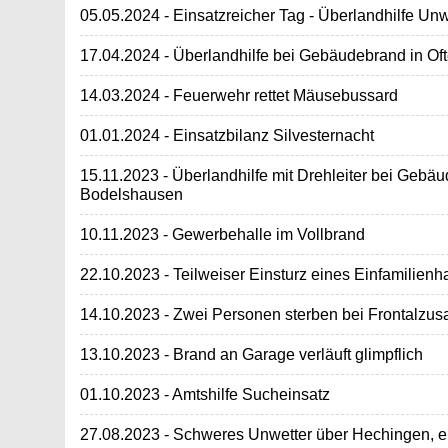
05.05.2024 - Einsatzreicher Tag - Überlandhilfe Unw
17.04.2024 - Überlandhilfe bei Gebäudebrand in Of
14.03.2024 - Feuerwehr rettet Mäusebussard
01.01.2024 - Einsatzbilanz Silvesternacht
15.11.2023 - Überlandhilfe mit Drehleiter bei Gebä
Bodelshausen
10.11.2023 - Gewerbehalle im Vollbrand
22.10.2023 - Teilweiser Einsturz eines Einfamilien
14.10.2023 - Zwei Personen sterben bei Frontalz
13.10.2023 - Brand an Garage verläuft glimpflich
01.10.2023 - Amtshilfe Sucheinsatz
27.08.2023 - Schweres Unwetter über Hechingen, ei