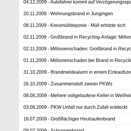
04.12.2009 - Autofahrer kommt auf Verzögerungsspu
20.11.2009 - Wohnungsbrand in Jungingen
08.11.2009 - Kreismülldeponie - Müll erhitzte sich
02.11.2009 - Großbrand in Recycling-Anlage: Milli
02.11.2009 - Millionenschaden: Großbrand in Recyc
01.11.2009 - Millionenschaden bei Brand in Recycli
31.10.2009 - Brandmeldealarm in einem Einkaufsz
26.10.2009 - Zusammenstoß zweier PKWs
08.08.2009 - Mehere vollgelaufene Keller in Weilhe
03.08.2009 - PKW Unfall nur durch Zufall entdeckt
16.07.2009 - Großflächiger Heuhaufenbrand
09.07.2009 - Schuppenbrand