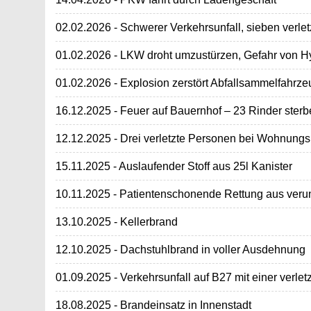
02.02.2026 - Schwerer Verkehrsunfall, sieben verle
01.02.2026 - LKW droht umzustürzen, Gefahr von Hyd
01.02.2026 - Explosion zerstört Abfallsammelfahrze
16.12.2025 - Feuer auf Bauernhof – 23 Rinder ster
12.12.2025 - Drei verletzte Personen bei Wohnung
15.11.2025 - Auslaufender Stoff aus 25l Kanister
10.11.2025 - Patientenschonende Rettung aus veru
13.10.2025 - Kellerbrand
12.10.2025 - Dachstuhlbrand in voller Ausdehnung
01.09.2025 - Verkehrsunfall auf B27 mit einer verle
18.08.2025 - Brandeinsatz in Innenstadt