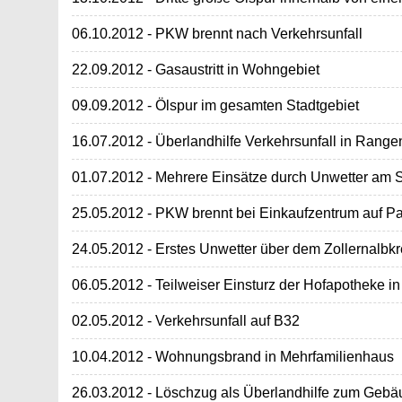
06.10.2012 - PKW brennt nach Verkehrsunfall
22.09.2012 - Gasaustritt in Wohngebiet
09.09.2012 - Ölspur im gesamten Stadtgebiet
16.07.2012 - Überlandhilfe Verkehrsunfall in Rang
01.07.2012 - Mehrere Einsätze durch Unwetter am
25.05.2012 - PKW brennt bei Einkaufzentrum auf Pa
24.05.2012 - Erstes Unwetter über dem Zollernalbkr
06.05.2012 - Teilweiser Einsturz der Hofapotheke in
02.05.2012 - Verkehrsunfall auf B32
10.04.2012 - Wohnungsbrand in Mehrfamilienhaus
26.03.2012 - Löschzug als Überlandhilfe zum Geb