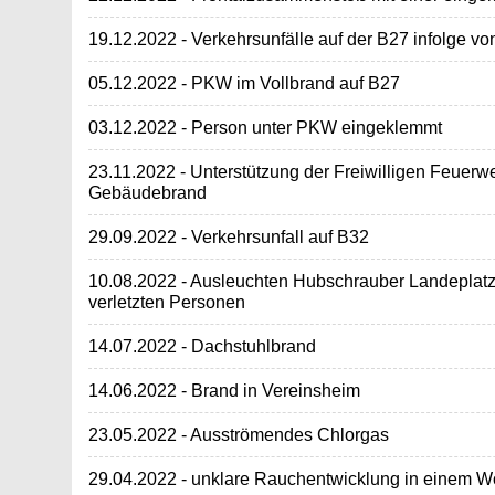
19.12.2022 - Verkehrsunfälle auf der B27 infolge von
05.12.2022 - PKW im Vollbrand auf B27
03.12.2022 - Person unter PKW eingeklemmt
23.11.2022 - Unterstützung der Freiwilligen Feuerw
Gebäudebrand
29.09.2022 - Verkehrsunfall auf B32
10.08.2022 - Ausleuchten Hubschrauber Landeplatz 
verletzten Personen
14.07.2022 - Dachstuhlbrand
14.06.2022 - Brand in Vereinsheim
23.05.2022 - Ausströmendes Chlorgas
29.04.2022 - unklare Rauchentwicklung in einem 