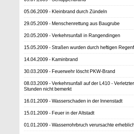
05.06.2009 - Kleinbrand durch Zündeln
29.05.2009 - Menschenrettung aus Baugrube
20.05.2009 - Verkehrsunfall in Rangendingen
15.05.2009 - Straßen wurden durch heftigen Regenfa
14.04.2009 - Kaminbrand
30.03.2009 - Feuerwehr löscht PKW-Brand
08.03.2009 - Verkehrsunfall auf der L410 - Verletzt
Stunden nicht bemerkt
16.01.2009 - Wasserschaden in der Innenstadt
15.01.2009 - Feuer in der Altstadt
01.01.2009 - Wasserrohrbruch verursachte erhebl