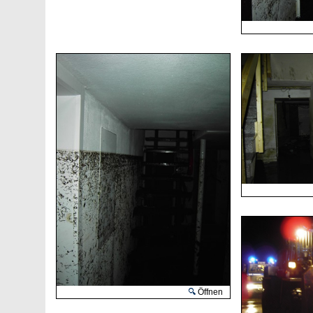
Öffnen