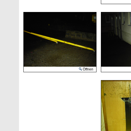
Öffnen