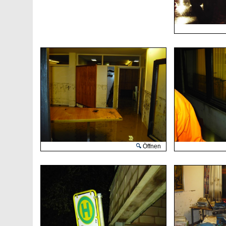
Öffnen