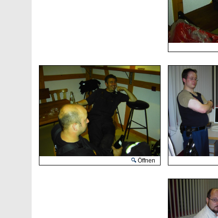
Öffnen