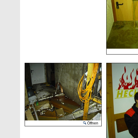
Öffnen