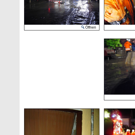
Öffnen