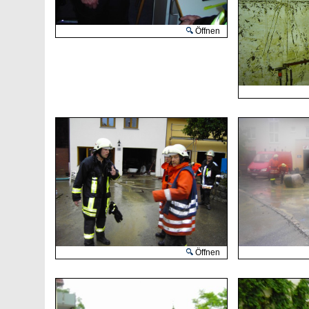
Öffnen
Öffnen