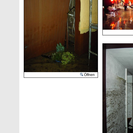
Öffnen