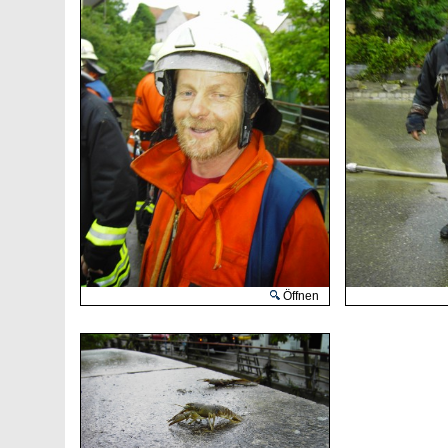
Öffnen