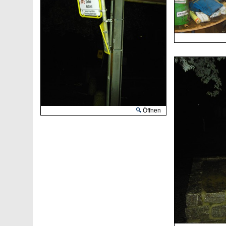
Öffnen