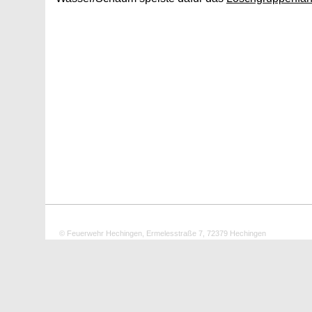
© Feuerwehr Hechingen, Ermelesstraße 7, 72379 Hechingen