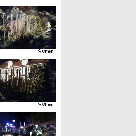
Öffnen
Öffnen