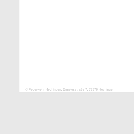
© Feuerwehr Hechingen, Ermelesstraße 7, 72379 Hechingen