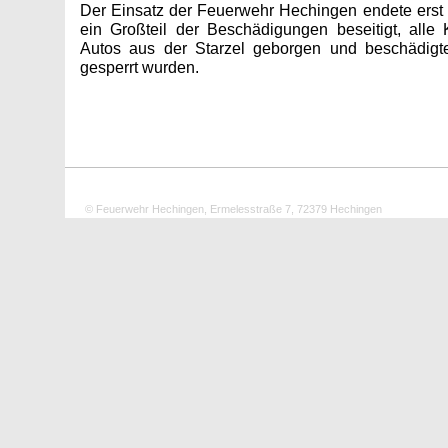
Der Einsatz der Feuerwehr Hechingen endete erst
ein Großteil der Beschädigungen beseitigt, alle 
Autos aus der Starzel geborgen und beschädig
gesperrt wurden.
© Feuerwehr Hechingen, Ermelesstraße 7, 72379 Hechingen