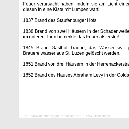
Feuer verursacht haben, indem sie am Licht ein
diesen in eine Kiste mit Lumpen warf.
1837 Brand des Staufenburger Hofs
1838 Brand von zwei Häusern in der Schadenweile
im unteren Turm bemerkte das Feuer als erster!
1845 Brand Gasthof Traube, das Wasser war g
Brauereiwasser aus St. Luzen gelöscht werden.
1851 Brand von drei Häusern in der Herrenackerstr
1852 Brand des Hauses Abraham Levy in der Golds
© Feuerwehr Hechingen, Ermelesstraße 7, 72379 Hechingen