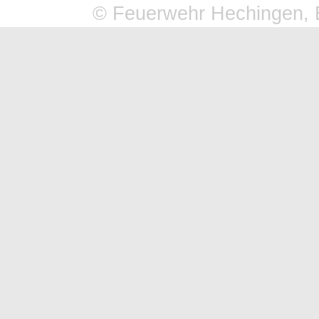
© Feuerwehr Hechingen, 