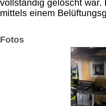
vollständig gelöscht war
mittels einem Belüftungsge
Fotos