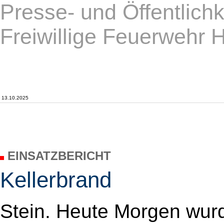
Presse- und Öffentlichk
Freiwillige Feuerwehr 
13.10.2025
EINSATZBERICHT
Kellerbrand
Stein. Heute Morgen wur