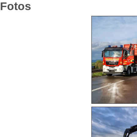
Fotos