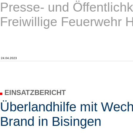
Presse- und Öffentlichk
Freiwillige Feuerwehr 
24.04.2023
EINSATZBERICHT
Überlandhilfe mit Wec
Brand in Bisingen