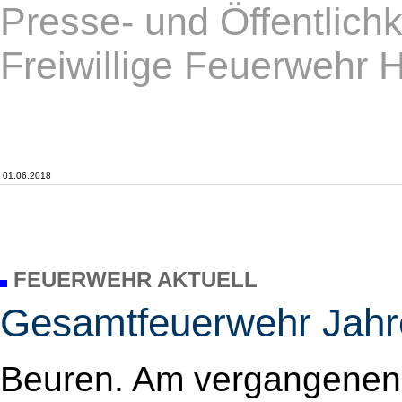
Presse- und Öffentlichk
Freiwillige Feuerwehr 
01.06.2018
FEUERWEHR AKTUELL
Gesamtfeuerwehr Jahr
Beuren. Am vergangene