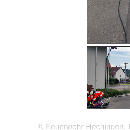
© Feuerwehr Hechingen, 