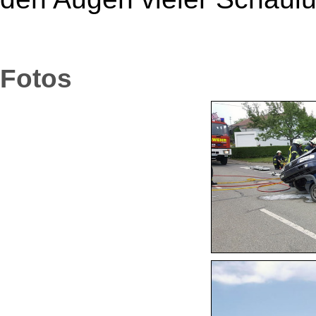
Fotos