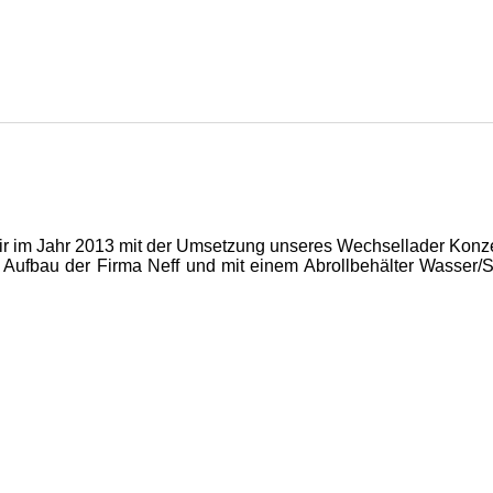
ir im Jahr 2013 mit der Umsetzung unseres Wechsellader Konz
Aufbau der Firma Neff und mit einem Abrollbehälter Wasser/