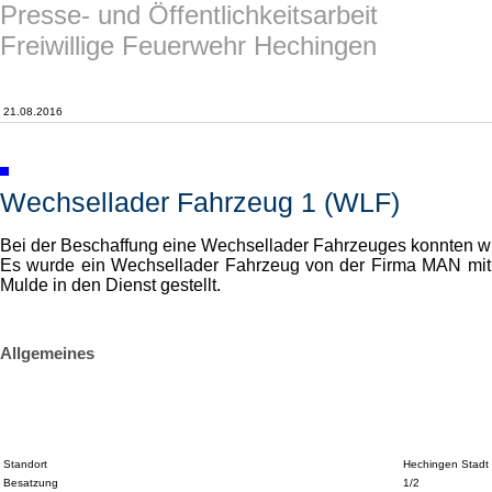
Presse- und Öffentlichkeitsarbeit
Freiwillige Feuerwehr Hechingen
21.08.2016
Wechsellader Fahrzeug 1 (WLF)
Bei der Beschaffung eine Wechsellader Fahrzeuges konnten w
Es wurde ein Wechsellader Fahrzeug von der Firma MAN mit 
Mulde in den Dienst gestellt.
Allgemeines
Standort
Hechingen Stadt
Besatzung
1/2