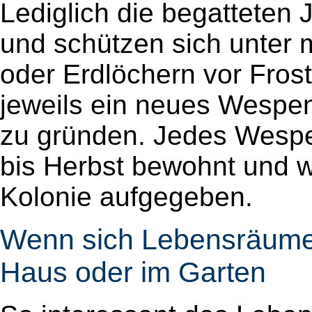
Lediglich die begatteten
und schützen sich unter
oder Erdlöchern vor Fros
jeweils ein neues Wespen
zu gründen. Jedes Wespen
bis Herbst bewohnt und w
Kolonie aufgegeben.
Wenn sich Lebensräume
Haus oder im Garten