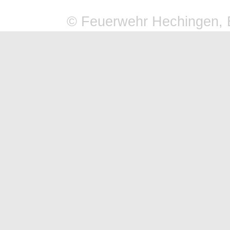
© Feuerwehr Hechingen, 