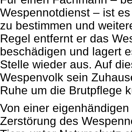
Wespennotdienst – ist es
zu bestimmen und weitere 
Regel entfernt er das W
beschädigen und lagert e
Stelle wieder aus. Auf di
Wespenvolk sein Zuhause 
Ruhe um die Brutpflege 
Von einer eigenhändigen
Zerstörung des Wespennes