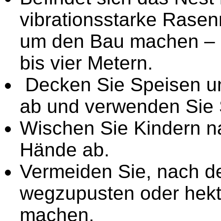
vibrationsstarke Rase
um den Bau machen – u
bis vier Metern.
Decken Sie Speisen un
ab und verwenden Sie 
Wischen Sie Kindern 
Hände ab.
Vermeiden Sie, nach de
wegzupusten oder hek
machen.