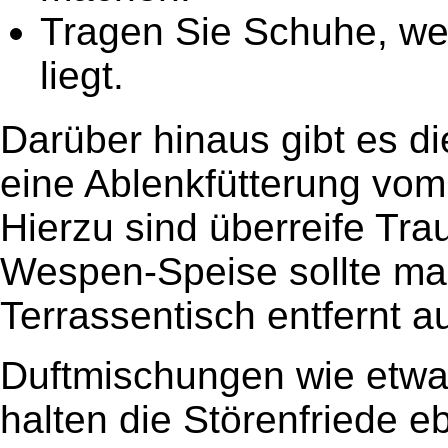
Tragen Sie Schuhe, wen
liegt.
Darüber hinaus gibt es d
eine Ablenkfütterung vom
Hierzu sind überreife Tr
Wespen-Speise sollte ma
Terrassentisch entfernt au
Duftmischungen wie etwa 
halten die Störenfriede 