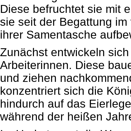
Diese befruchtet sie mit 
sie seit der Begattung i
ihrer Samentasche aufbe
Zunächst entwickeln sich
Arbeiterinnen. Diese ba
und ziehen nachkommend
konzentriert sich die K
hindurch auf das Eierleg
während der heißen Jahre