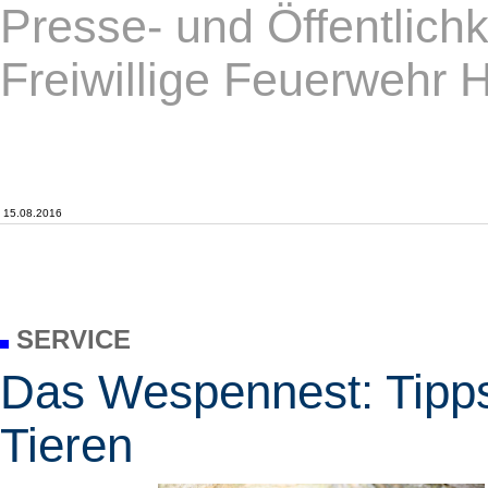
Presse- und Öffentlichk
Freiwillige Feuerwehr 
15.08.2016
SERVICE
Das Wespennest: Tipp
Tieren