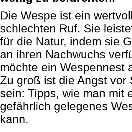
Die Wespe ist ein wertvol
schlechten Ruf. Sie leist
für die Natur, indem sie
an ihren Nachwuchs verf
möchte ein Wespennest a
Zu groß ist die Angst vor
sein: Tipps, wie man mit
gefährlich gelegenes We
kann.