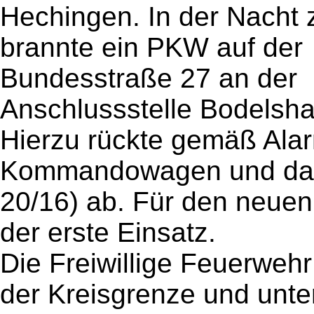
Hechingen. In der Nacht
brannte ein PKW auf der
Bundesstraße 27 an der
Anschlussstelle Bodelsh
Hierzu rückte gemäß Ala
Kommandowagen und das
20/16) ab. Für den neu
der erste Einsatz.
Die Freiwillige Feuerweh
der Kreisgrenze und unte