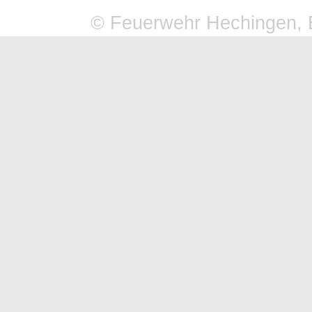
© Feuerwehr Hechingen, 