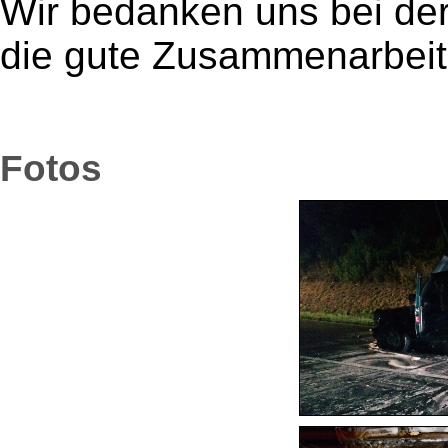
Wir bedanken uns bei de
die gute Zusammenarbeit
Fotos