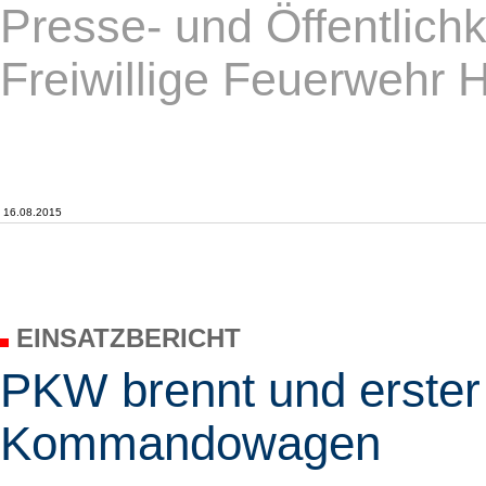
Presse- und Öffentlichk
Freiwillige Feuerwehr 
16.08.2015
EINSATZBERICHT
PKW brennt und erster 
Kommandowagen