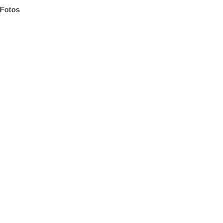
Fotos