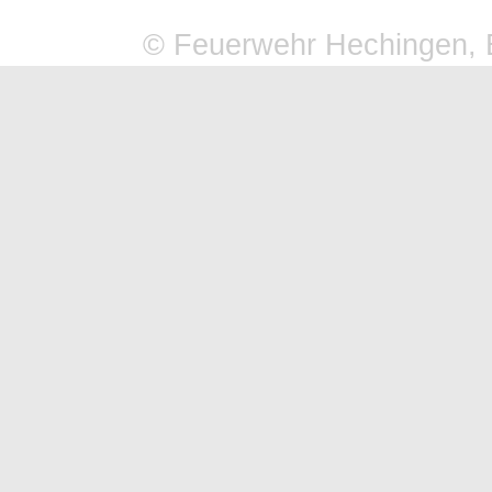
© Feuerwehr Hechingen, 