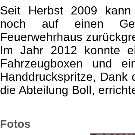
Seit Herbst 2009 kann 
noch auf einen Ge
Feuerwehrhaus zurückgre
Im Jahr 2012 konnte e
Fahrzeugboxen und ein
Handdruckspritze, Dank 
die Abteilung Boll, errich
Fotos