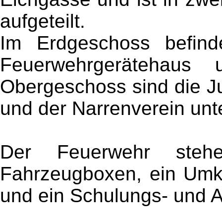
aufgeteilt.
Im Erdgeschoss befind
Feuerwehrgerätehaus
Obergeschoss sind die 
und der Narrenverein unt
Der Feuerwehr ste
Fahrzeugboxen, ein Umk
und ein Schulungs- und A