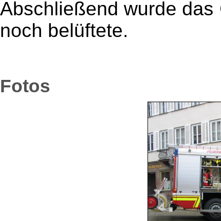
Abschließend wurde das
noch belüftete.
Fotos