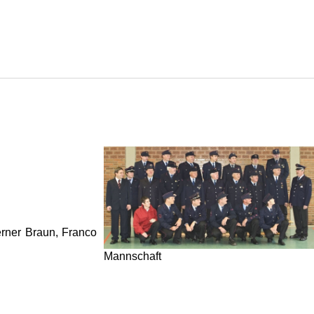
erner Braun, Franco
Mannschaft