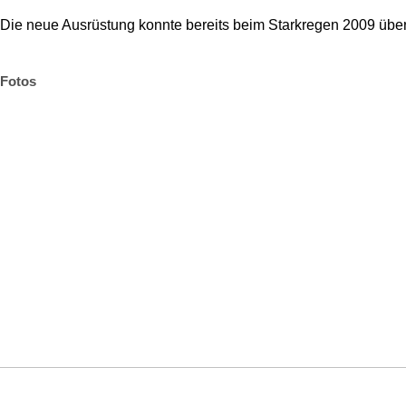
Die neue Ausrüstung konnte bereits beim Starkregen 2009 übe
Fotos