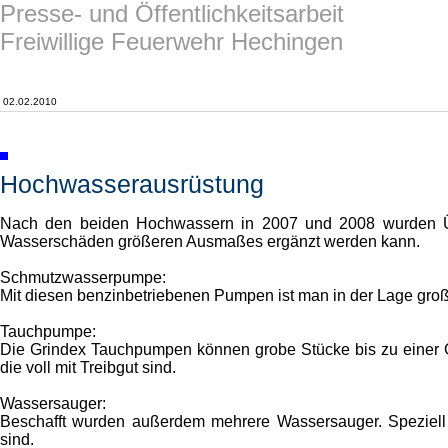
Presse- und Öffentlichkeitsarbeit
Freiwillige Feuerwehr Hechingen
02.02.2010
Hochwasserausrüstung
Nach den beiden Hochwassern in 2007 und 2008 wurden Üb
Wasserschäden größeren Ausmaßes ergänzt werden kann.
Schmutzwasserpumpe:
Mit diesen benzinbetriebenen Pumpen ist man in der Lage gr
Tauchpumpe:
Die Grindex Tauchpumpen können grobe Stücke bis zu einer 
die voll mit Treibgut sind.
Wassersauger:
Beschafft wurden außerdem mehrere Wassersauger. Speziell
sind.