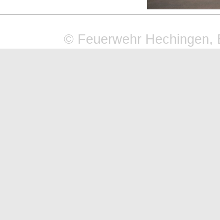
© Feuerwehr Hechingen, 