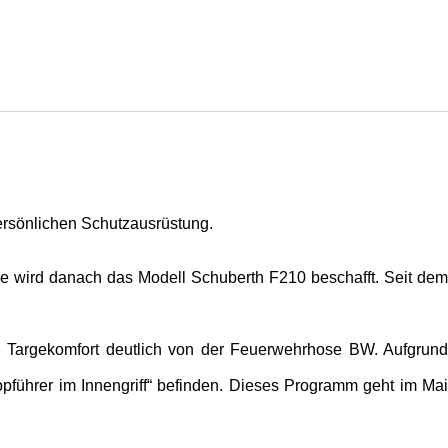
rsönlichen Schutzausrüstung.
 wird danach das Modell Schuberth F210 beschafft. Seit dem
en Targekomfort deutlich von der Feuerwehrhose BW. Aufgrund
führer im Innengriff“ befinden. Dieses Programm geht im Mai