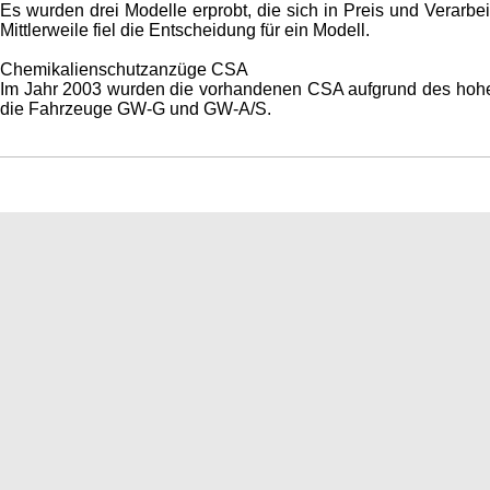
Es wurden drei Modelle erprobt, die sich in Preis und Verarbe
Mittlerweile fiel die Entscheidung für ein Modell.
Chemikalienschutzanzüge CSA
Im Jahr 2003 wurden die vorhandenen CSA aufgrund des hohen A
die Fahrzeuge GW-G und GW-A/S.