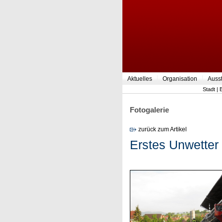
Aktuelles
Organisation
Auss
Stadt
|
Fotogalerie
zurück zum Artikel
Erstes Unwetter 