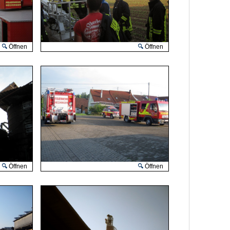
Öffnen
Öffnen
Öffnen
Öffnen