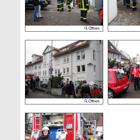
Öffnen
Öffnen