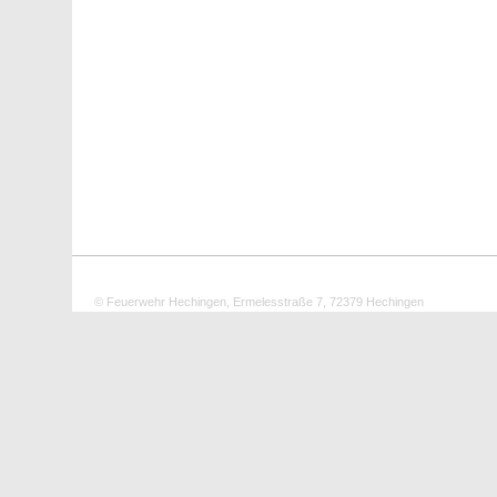
© Feuerwehr Hechingen, Ermelesstraße 7, 72379 Hechingen