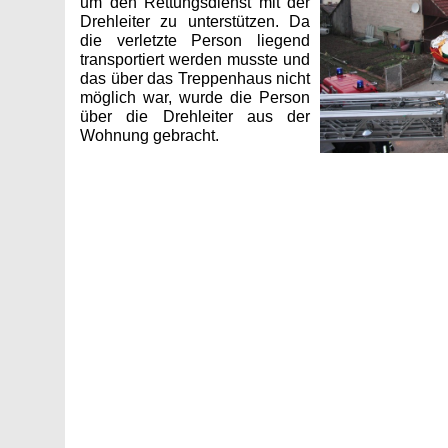
um den Rettungsdienst mit der
Drehleiter zu unterstützen. Da
die verletzte Person liegend
transportiert werden musste und
das über das Treppenhaus nicht
möglich war, wurde die Person
über die Drehleiter aus der
Wohnung gebracht.