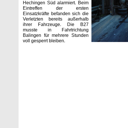
Hechingen Süd alarmiert. Beim
Eintreffen der ersten
Einsatzkräfte befanden sich die
Verletzten bereits außerhalb
ihrer Fahrzeuge. Die B27
musste in Fahrtrichtung
Balingen für mehrere Stunden
voll gesperrt bleiben.