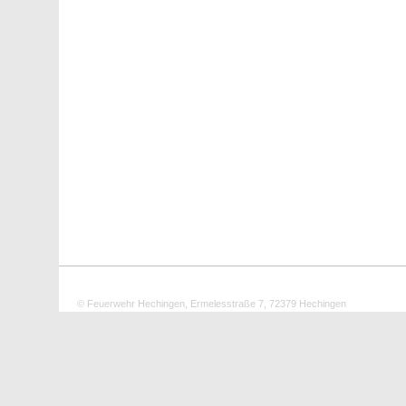
© Feuerwehr Hechingen, Ermelesstraße 7, 72379 Hechingen