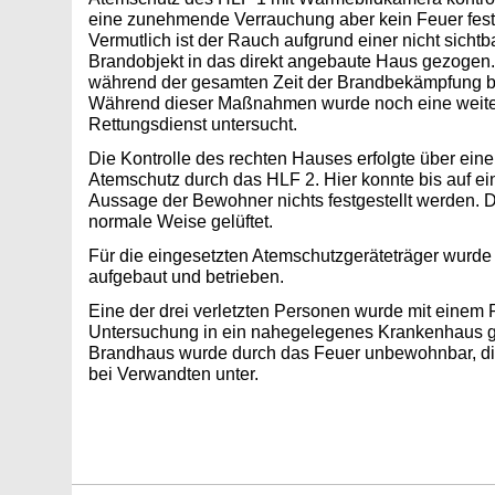
eine zunehmende Verrauchung aber kein Feuer festg
Vermutlich ist der Rauch aufgrund einer nicht sich
Brandobjekt in das direkt angebaute Haus gezogen
während der gesamten Zeit der Brandbekämpfung be
Während dieser Maßnahmen wurde noch eine weite
Rettungsdienst untersucht.
Die Kontrolle des rechten Hauses erfolgte über ei
Atemschutz durch das HLF 2. Hier konnte bis auf e
Aussage der Bewohner nichts festgestellt werden. 
normale Weise gelüftet.
Für die eingesetzten Atemschutzgeräteträger wurd
aufgebaut und betrieben.
Eine der drei verletzten Personen wurde mit einem
Untersuchung in ein nahegelegenes Krankenhaus g
Brandhaus wurde durch das Feuer unbewohnbar, 
bei Verwandten unter.