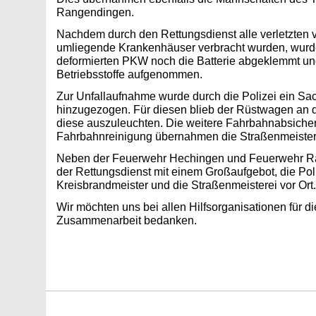
Rangendingen.
Nachdem durch den Rettungsdienst alle verletzten v
umliegende Krankenhäuser verbracht wurden, wurde
deformierten PKW noch die Batterie abgeklemmt u
Betriebsstoffe aufgenommen.
Zur Unfallaufnahme wurde durch die Polizei ein Sa
hinzugezogen. Für diesen blieb der Rüstwagen an d
diese auszuleuchten. Die weitere Fahrbahnabsiche
Fahrbahnreinigung übernahmen die Straßenmeister
Neben der Feuerwehr Hechingen und Feuerwehr R
der Rettungsdienst mit einem Großaufgebot, die Poli
Kreisbrandmeister und die Straßenmeisterei vor Ort.
Wir möchten uns bei allen Hilfsorganisationen für d
Zusammenarbeit bedanken.