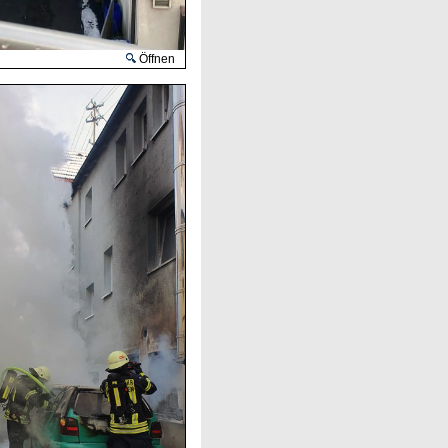
Öffnen