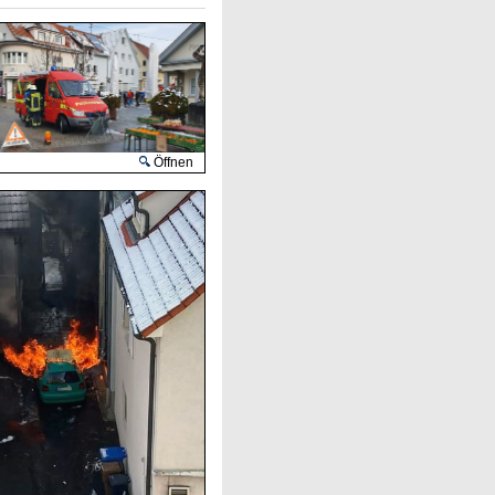
Öffnen