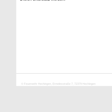
© Feuerwehr Hechingen, Ermelesstraße 7, 72379 Hechingen