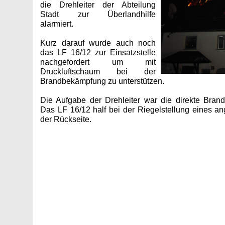
die Drehleiter der Abteilung
Stadt zur Überlandhilfe
alarmiert.
Kurz darauf wurde auch noch
das LF 16/12 zur Einsatzstelle
nachgefordert um mit
Druckluftschaum bei der
Brandbekämpfung zu unterstützen.
Die Aufgabe der Drehleiter war die direkte Bra
Das LF 16/12 half bei der Riegelstellung eines 
der Rückseite.