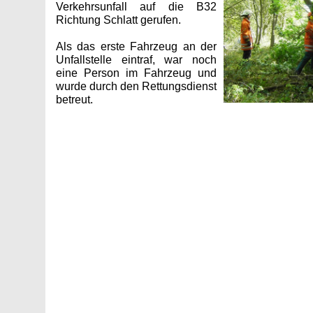
Verkehrsunfall auf die B32
Richtung Schlatt gerufen.
Als das erste Fahrzeug an der
Unfallstelle eintraf, war noch
eine Person im Fahrzeug und
wurde durch den Rettungsdienst
betreut.