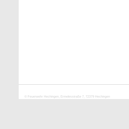
© Feuerwehr Hechingen, Ermelesstraße 7, 72379 Hechingen