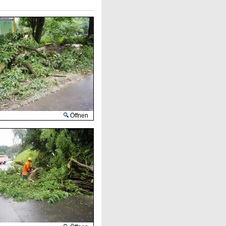
Öffnen