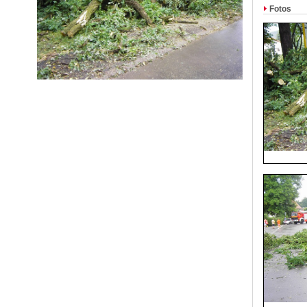
Fotos