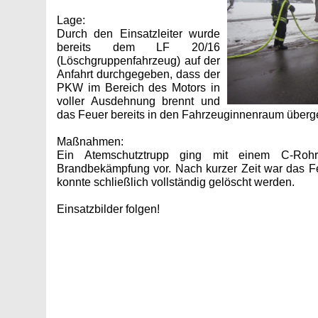
Lage:
Durch den Einsatzleiter wurde
bereits dem LF 20/16
(Löschgruppenfahrzeug) auf der
Anfahrt durchgegeben, dass der
PKW im Bereich des Motors in
voller Ausdehnung brennt und
das Feuer bereits in den Fahrzeuginnenraum übergeg
Maßnahmen:
Ein Atemschutztrupp ging mit einem C-Rohr
Brandbekämpfung vor. Nach kurzer Zeit war das Fe
konnte schließlich vollständig gelöscht werden.
Einsatzbilder folgen!