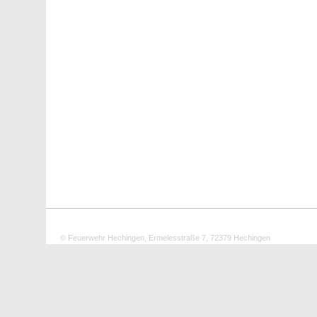
© Feuerwehr Hechingen, Ermelesstraße 7, 72379 Hechingen