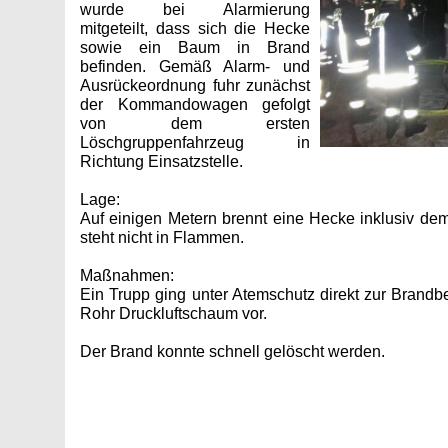
wurde bei Alarmierung
mitgeteilt, dass sich die Hecke
sowie ein Baum in Brand
befinden. Gemäß Alarm- und
Ausrückeordnung fuhr zunächst
der Kommandowagen gefolgt
von dem ersten
Löschgruppenfahrzeug in
Richtung Einsatzstelle.
Lage:
Auf einigen Metern brennt eine Hecke inklusiv d
steht nicht in Flammen.
Maßnahmen:
Ein Trupp ging unter Atemschutz direkt zur Brand
Rohr Druckluftschaum vor.
Der Brand konnte schnell gelöscht werden.