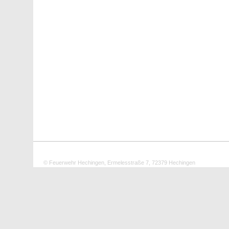
© Feuerwehr Hechingen, Ermelesstraße 7, 72379 Hechingen