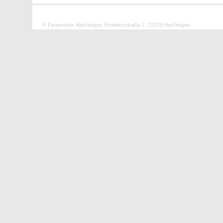
© Feuerwehr Hechingen, Ermelesstraße 7, 72379 Hechingen