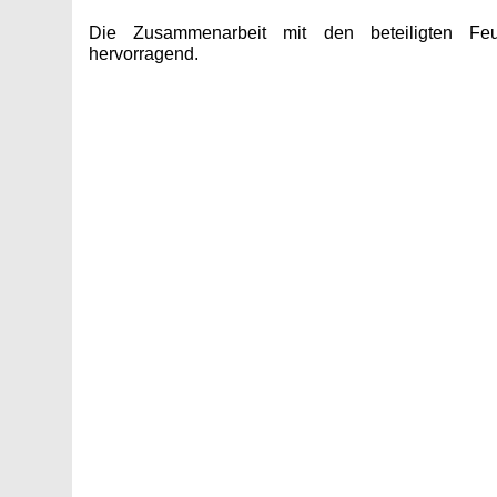
Die Zusammenarbeit mit den beteiligten Feue
hervorragend.