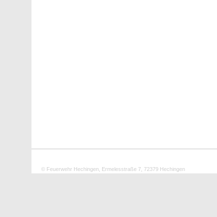
© Feuerwehr Hechingen, Ermelesstraße 7, 72379 Hechingen