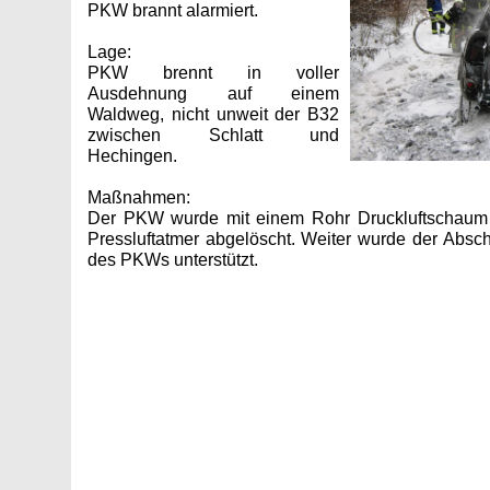
PKW brannt alarmiert.
Lage:
PKW brennt in voller
Ausdehnung auf einem
Waldweg, nicht unweit der B32
zwischen Schlatt und
Hechingen.
Maßnahmen:
Der PKW wurde mit einem Rohr Druckluftschaum
Pressluftatmer abgelöscht. Weiter wurde der Absc
des PKWs unterstützt.