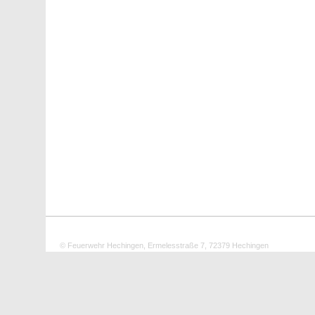
© Feuerwehr Hechingen, Ermelesstraße 7, 72379 Hechingen