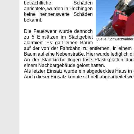
beträchtliche Schäden
anrichtete, wurden in Hechingen
keine nennenswerte Schäden
bekannt.
Die Feuerwehr wurde dennoch
zu 5 Einsätzen im Stadtgebiet
Quelle: Schwarzwälder
alarmiert. Es galt einen Baum
auf der von der Fahrbahn zu entfernen. In einem Or
Baum auf eine Nebenstraße. Hier wurde lediglich di
An der Stadtkirche flogen lose Plastikplatten dur
einem Nachbargebäude gelöst hatten.
Als letzter Einsatz wurde ein abgedecktes Haus in 
Auch dieser Einsatz konnte schnell abgearbeitet we