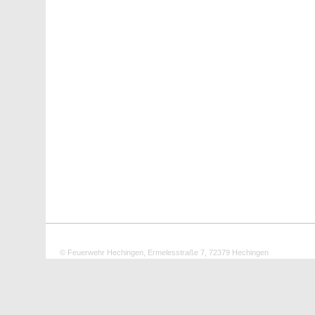
© Feuerwehr Hechingen, Ermelesstraße 7, 72379 Hechingen