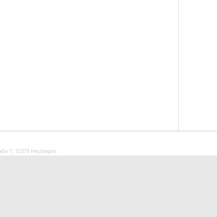
aße 7, 72379 Hechingen