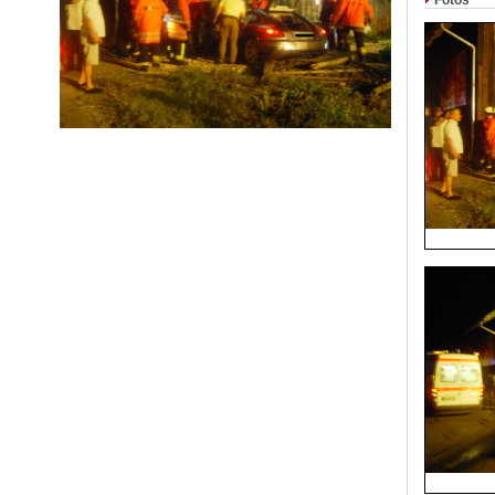
Fotos