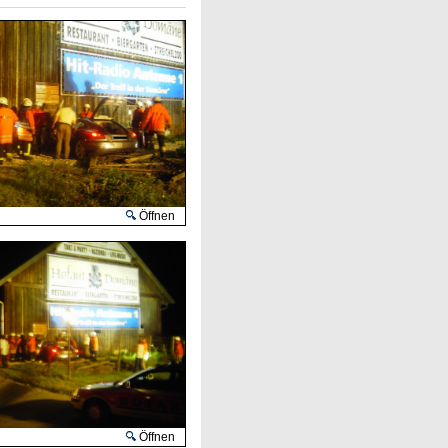
Öffnen
Öffnen