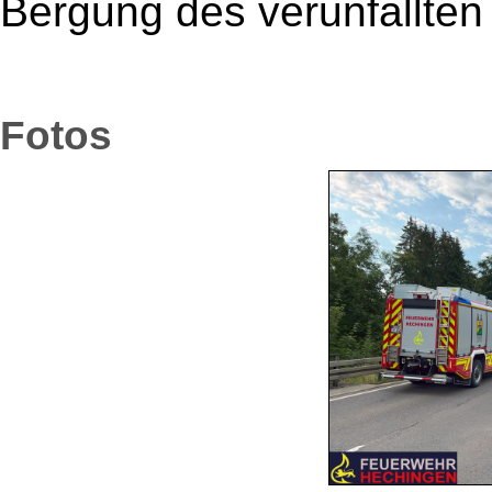
Bergung des verunfallte
Fotos