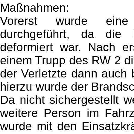
Maßnahmen:
Vorerst wurde eine
durchgeführt, da die 
deformiert war. Nach e
einem Trupp des RW 2 die
der Verletzte dann auch b
hierzu wurde der Brandsch
Da nicht sichergestellt 
weitere Person im Fahrz
wurde mit den Einsatzkr