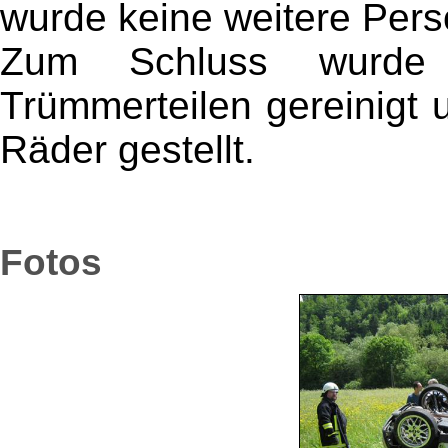
wurde keine weitere Per
Zum Schluss wurd
Trümmerteilen gereinigt 
Räder gestellt.
Fotos