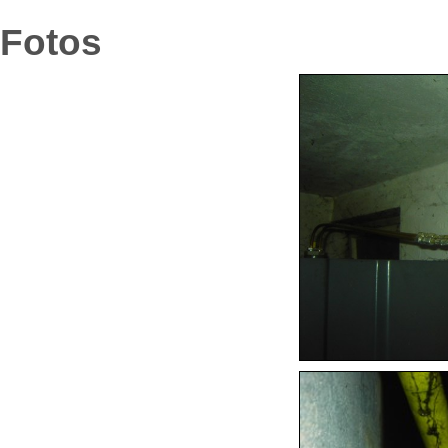
Fotos