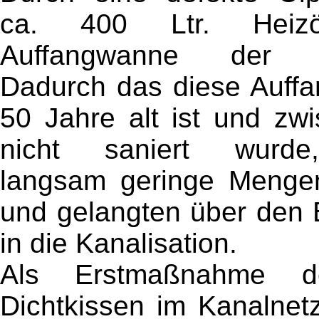
ca. 400 Ltr. Heiz
Auffangwanne der He
Dadurch das diese Auff
50 Jahre alt ist und zwi
nicht saniert wurde,
langsam geringe Menge
und gelangten über den
in die Kanalisation.
Als Erstmaßnahme d
Dichtkissen im Kanalnetz 