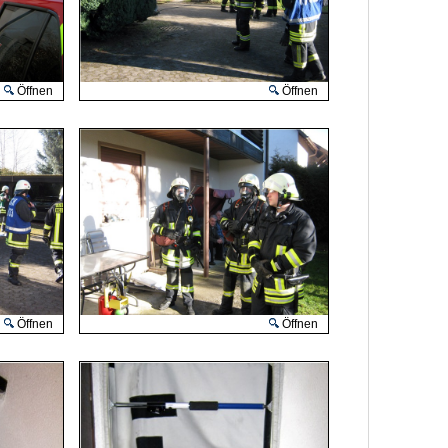
Öffnen
Öffnen
Öffnen
Öffnen