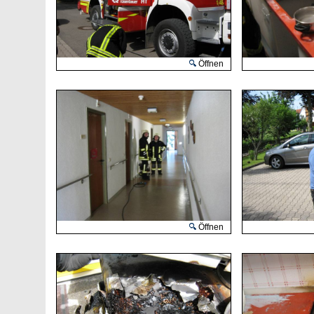
Öffnen
Öffnen