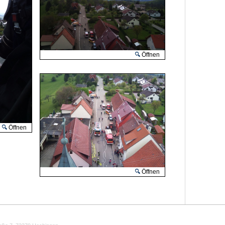
Öffnen
Öffnen
Öffnen