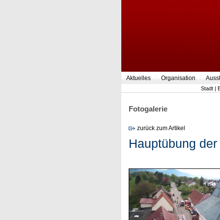
Aktuelles
Organisation
Auss
Stadt
|
Fotogalerie
zurück zum Artikel
Hauptübung der 