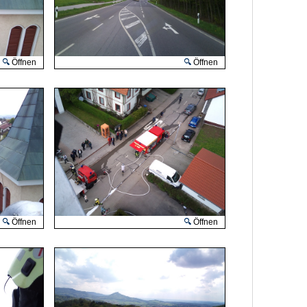
Öffnen
Öffnen
Öffnen
Öffnen