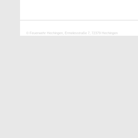
© Feuerwehr Hechingen, Ermelesstraße 7, 72379 Hechingen